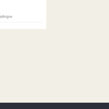
 zdrojov