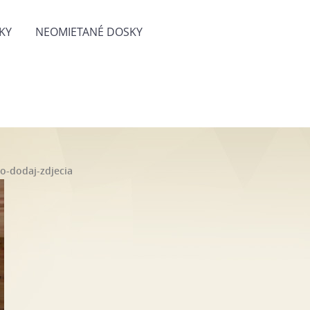
KY
NEOMIETANÉ DOSKY
o-dodaj-zdjecia