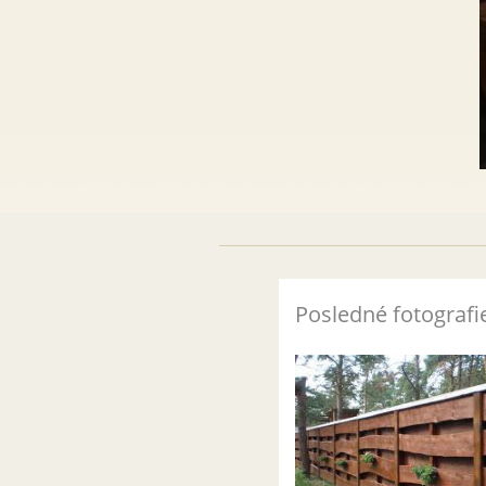
Posledné fotografi