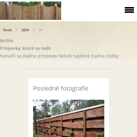
Úvod
2024
04
Archív
Príspevky, ktoré sa našli
Nenašli sa žiadne príspevky
Neboli najdené žiadne zložky
Posledné fotografie